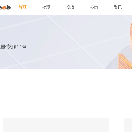
首页
变现
投放
公司
资讯
流量变现平台
动广告平台