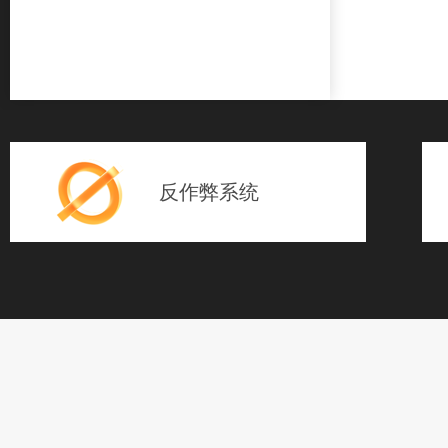
反作弊系统