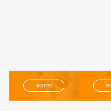
开屏广告
激